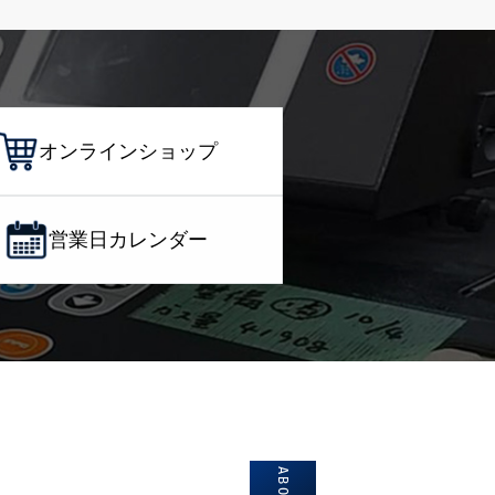
オンラインショップ
営業日カレンダー