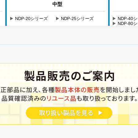
中型
NDP-20シリーズ
NDP-25シリーズ
NDP-40
NDP-80