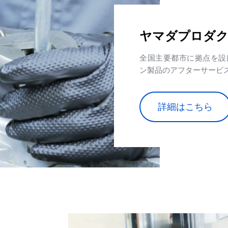
ヤマダプロダ
全国主要都市に拠点を設
ン製品のアフターサービ
詳細はこちら