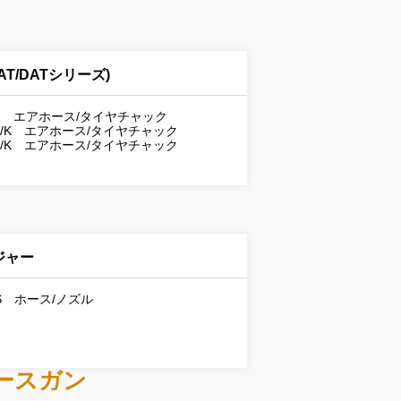
T/DATシリーズ)
/331 エアホース/タイヤチャック
00S/K エアホース/タイヤチャック
00S/K エアホース/タイヤチャック
ジャー
00S ホース/ノズル
ースガン