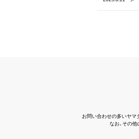
お問い合わせの多いヤマ
なお、その他