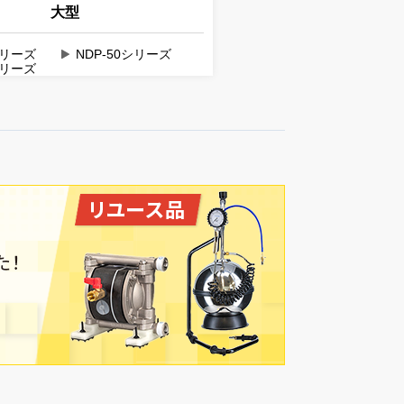
大型
シリーズ
NDP-50シリーズ
シリーズ