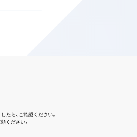
したら、ご確認ください。
依頼ください。