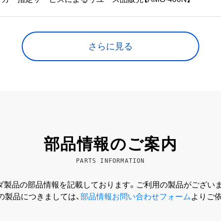
さらに見る
部品情報のご案内
PARTS INFORMATION
ダ製品の部品情報を記載しております。ご利用の製品がございま
の製品につきましては、
部品情報お問い合わせフォーム
よりご