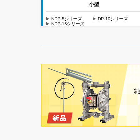
小型
NDP-5シリーズ
DP-10シリーズ
NDP-15シリーズ