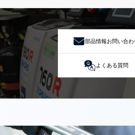
部品情報お問い合わ
よくある質問