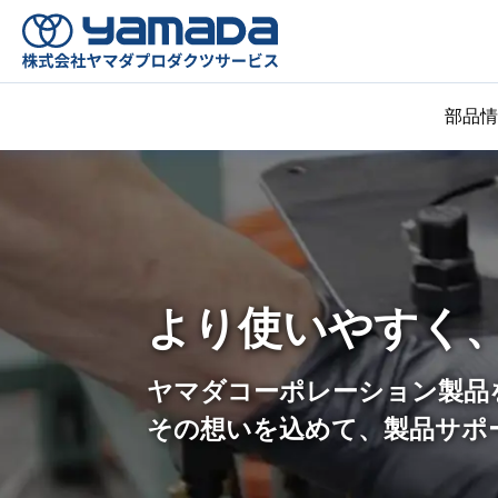
部品情
より使いやすく
ヤマダコーポレーション製品
その想いを込めて、
製品サポ