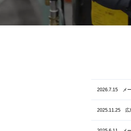
2026.7.15
2025.11.2
2025.6.11